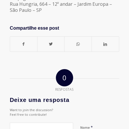
Rua Hungria, 664 – 12º andar – Jardim Europa –
São Paulo – SP
Compartilhe esse post
0
RESPOSTAS
Deixe uma resposta
Want to join the discussion?
Feel free to contribute!
*
Nome