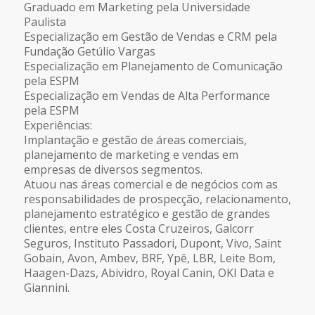
Graduado em Marketing pela Universidade
Paulista
Especialização em Gestão de Vendas e CRM pela
Fundação Getúlio Vargas
Especialização em Planejamento de Comunicação
pela ESPM
Especialização em Vendas de Alta Performance
pela ESPM
Experiências:
Implantação e gestão de áreas comerciais,
planejamento de marketing e vendas em
empresas de diversos segmentos.
Atuou nas áreas comercial e de negócios com as
responsabilidades de prospecção, relacionamento,
planejamento estratégico e gestão de grandes
clientes, entre eles Costa Cruzeiros, Galcorr
Seguros, Instituto Passadori, Dupont, Vivo, Saint
Gobain, Avon, Ambev, BRF, Ypê, LBR, Leite Bom,
Haagen-Dazs, Abividro, Royal Canin, OKI Data e
Giannini.