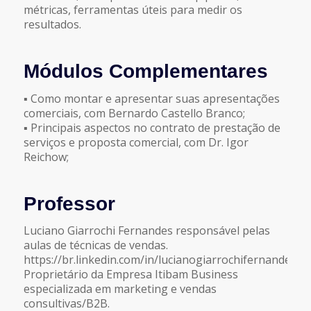
métricas, ferramentas úteis para medir os
resultados.
Módulos Complementares
▪ Como montar e apresentar suas apresentações
comerciais, com Bernardo Castello Branco;
▪ Principais aspectos no contrato de prestação de
serviços e proposta comercial, com Dr. Igor
Reichow;
Professor
Luciano Giarrochi Fernandes responsável pelas
aulas de técnicas de vendas.
https://br.linkedin.com/in/lucianogiarrochifernandes
Proprietário da Empresa Itibam Business
especializada em marketing e vendas
consultivas/B2B.