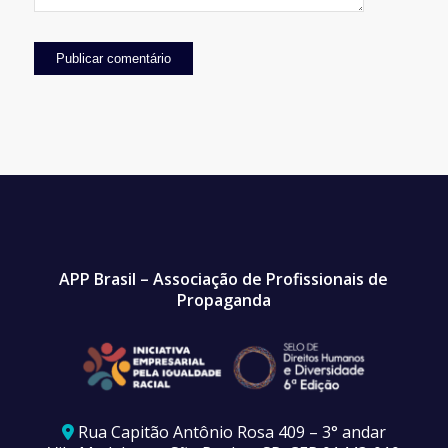
APP Brasil – Associação de Profissionais de
Propaganda
Rua Capitão Antônio Rosa 409 – 3° andar