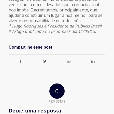
vencer um a um os desafios que o cenário atual
nos impõe. E acreditamos, principalmente, que
ajudar a construir um lugar ainda melhor para se
viver é responsabilidade de todos nós.
* Hugo Rodrigues é Presidente da Publicis Brasil.
* Artigo publicado no propmark dia 11/05/15.
Compartilhe esse post
0
RESPOSTAS
Deixe uma resposta