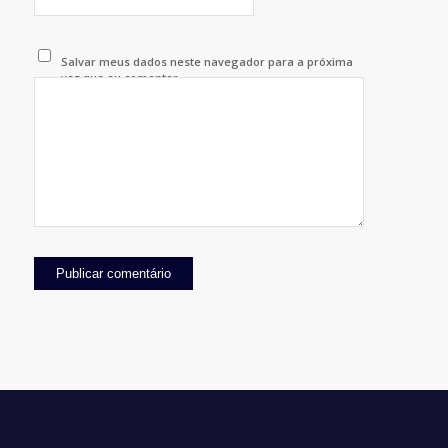
Salvar meus dados neste navegador para a próxima
vez que eu comentar.