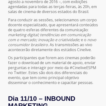
agosto a novembro de 2016 –, com exibições
agendadas para todas as terças-feiras, às 20h, em
salas de cinema de diversos estados do Brasil.
Para conduzir as sessões, selecionamos um corpo
docente especializado, que apresentará conteúdos
de quatro esferas diferentes da comunicação:
marketing digital; tendências em comunicação
com o mercado; inovação e criatividade;
e o
novo
consumidor brasileiro.
As transmissões ao vivo
acontecerão diretamente dos estúdios Cinelive.
Os participantes que forem aos cinemas poderão
fazer o download de um material de apoio, enviar
perguntas e interagir por meio da #CineliveESPM
no Twitter. Estes são dois dos diferenciais do
evento, que tem como principal objetivo
disseminar o conhecimento e capacitar pessoas.
Dia 11/10 – INBOUND
MARKETING