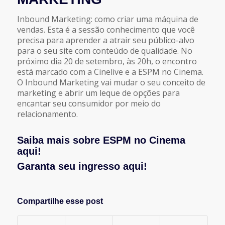
Inbound Marketing: como criar uma máquina de
vendas. Esta é a sessão conhecimento que você
precisa para aprender a atrair seu público-alvo
para o seu site com conteúdo de qualidade. No
próximo dia 20 de setembro, às 20h, o encontro
está marcado com a Cinelive e a ESPM no Cinema.
O Inbound Marketing vai mudar o seu conceito de
marketing e abrir um leque de opções para
encantar seu consumidor por meio do
relacionamento.
Saiba mais sobre ESPM no Cinema
aqui!
Garanta seu ingresso aqui!
Compartilhe esse post