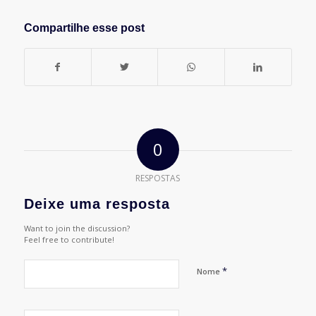
Compartilhe esse post
0
RESPOSTAS
Deixe uma resposta
Want to join the discussion?
Feel free to contribute!
*
Nome