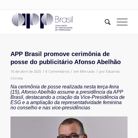
APP Brasil promove cerimônia de
posse do publicitário Afonso Abelhão
/
/
/
16 de abril de 2025
0 Comentários
em
Mercado
por
Eduardo
Correia
Na cerimônia de posse realizada nesta terça-feira
(15), Afonso Abelhão assume a presidência da APP
Brasil, destacando a criação da Vice-Presidência de
ESG e a ampliação da representatividade feminina
no conselho e nas vice-presidências