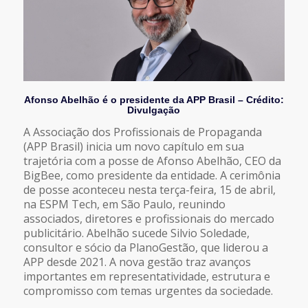
Afonso Abelhão é o presidente da APP Brasil – Crédito:
Divulgação
A Associação dos Profissionais de Propaganda
(APP Brasil) inicia um novo capítulo em sua
trajetória com a posse de Afonso Abelhão, CEO da
BigBee, como presidente da entidade. A cerimônia
de posse aconteceu nesta terça-feira, 15 de abril,
na ESPM Tech, em São Paulo, reunindo
associados, diretores e profissionais do mercado
publicitário. Abelhão sucede Silvio Soledade,
consultor e sócio da PlanoGestão, que liderou a
APP desde 2021. A nova gestão traz avanços
importantes em representatividade, estrutura e
compromisso com temas urgentes da sociedade.