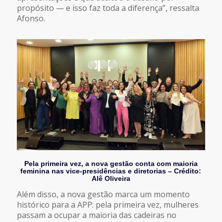
propósito — e isso faz toda a diferença”, ressalta
Afonso.
Pela primeira vez, a nova gestão conta com maioria
feminina nas vice-presidências e diretorias – Crédito:
Alê Oliveira
Além disso, a nova gestão marca um momento
histórico para a APP: pela primeira vez, mulheres
passam a ocupar a maioria das cadeiras no