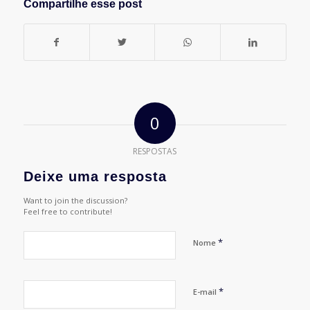
Compartilhe esse post
0
RESPOSTAS
Deixe uma resposta
Want to join the discussion?
Feel free to contribute!
*
Nome
*
E-mail