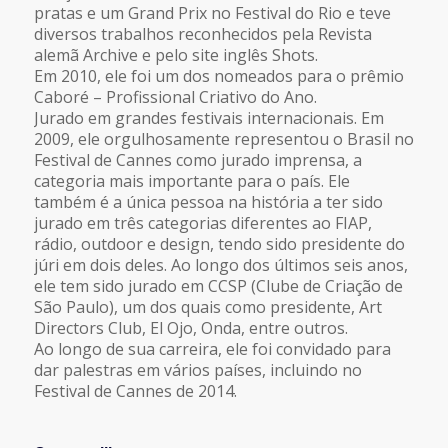
pratas e um Grand Prix no Festival do Rio e teve
diversos trabalhos reconhecidos pela Revista
alemã Archive e pelo site inglês Shots.
Em 2010, ele foi um dos nomeados para o prêmio
Caboré – Profissional Criativo do Ano.
Jurado em grandes festivais internacionais. Em
2009, ele orgulhosamente representou o Brasil no
Festival de Cannes como jurado imprensa, a
categoria mais importante para o país. Ele
também é a única pessoa na história a ter sido
jurado em três categorias diferentes ao FIAP,
rádio, outdoor e design, tendo sido presidente do
júri em dois deles. Ao longo dos últimos seis anos,
ele tem sido jurado em CCSP (Clube de Criação de
São Paulo), um dos quais como presidente, Art
Directors Club, El Ojo, Onda, entre outros.
Ao longo de sua carreira, ele foi convidado para
dar palestras em vários países, incluindo no
Festival de Cannes de 2014.