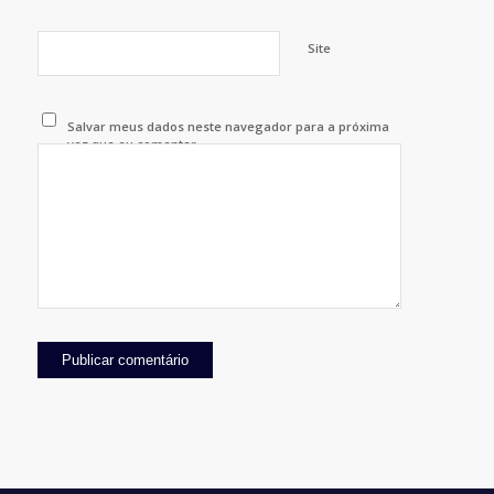
Site
Salvar meus dados neste navegador para a próxima
vez que eu comentar.