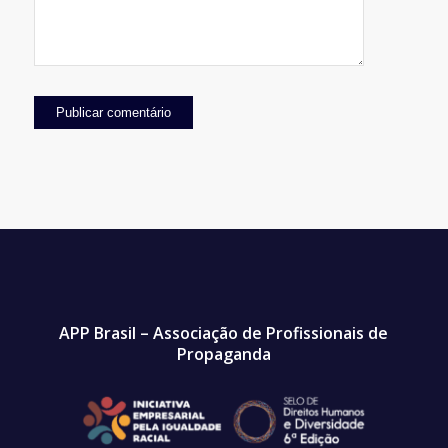
APP Brasil – Associação de Profissionais de
Propaganda