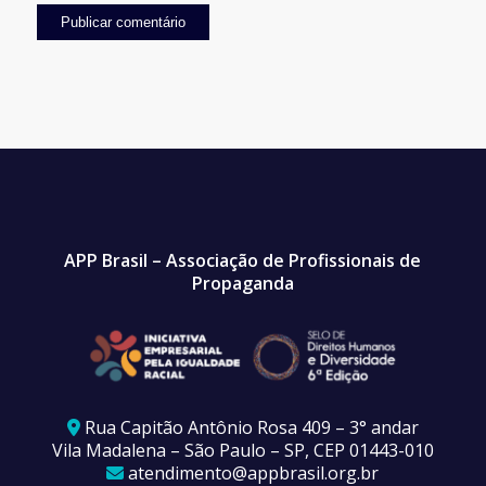
APP Brasil – Associação de Profissionais de
Propaganda
Rua Capitão Antônio Rosa 409 – 3° andar
Vila Madalena – São Paulo – SP, CEP 01443-010
atendimento@appbrasil.org.br