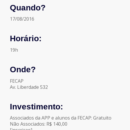
Quando?
17/08/2016
Horário:
19h
Onde?
FECAP
Av. Liberdade 532
Investimento:
Associados da APP e alunos da FECAP: Gratuito
Não Associados: R$ 140,00