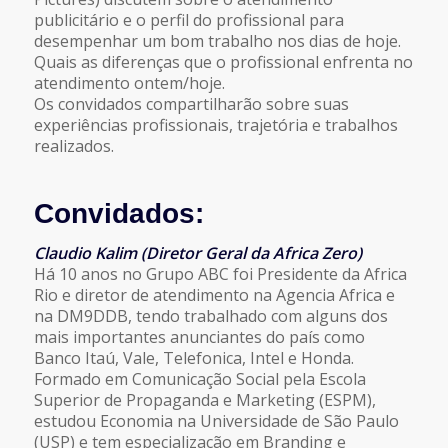
publicitário e o perfil do profissional para
desempenhar um bom trabalho nos dias de hoje.
Quais as diferenças que o profissional enfrenta no
atendimento ontem/hoje.
Os convidados compartilharão sobre suas
experiências profissionais, trajetória e trabalhos
realizados.
Convidados:
Claudio Kalim (Diretor Geral da Africa Zero)
Há 10 anos no Grupo ABC foi Presidente da Africa
Rio e diretor de atendimento na Agencia Africa e
na DM9DDB, tendo trabalhado com alguns dos
mais importantes anunciantes do país como
Banco Itaú, Vale, Telefonica, Intel e Honda.
Formado em Comunicação Social pela Escola
Superior de Propaganda e Marketing (ESPM),
estudou Economia na Universidade de São Paulo
(USP) e tem especialização em Branding e