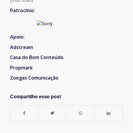
[inscricao]
Patrocínio:
Apoio:
Adstream
Casa do Bom Conteúdo
Propmark
Zoegas Comunicação
Compartilhe esse post