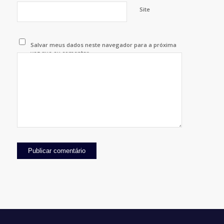
Site
Salvar meus dados neste navegador para a próxima
vez que eu comentar.