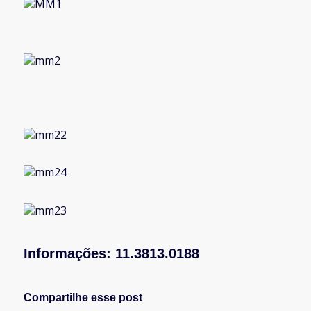
Informações: 11.3813.0188
Compartilhe esse post