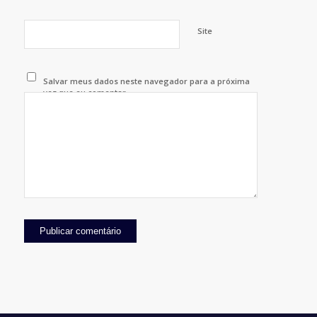
Site
Salvar meus dados neste navegador para a próxima
vez que eu comentar.