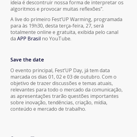
ideia é descontruir nossa forma de interpretar os
algoritmos e provocar muitas reflexões”.
A live do primeiro Fest’UP Warming, programada
para às 19h30, desta terça-feira, 27, será
totalmente online e gratuita, exibida pelo canal
da
APP Brasil
no YouTube.
Save the date
O evento principal, Fest’UP Day, já tem data
marcada os dias 01, 02 e 03 de outubro. Com o
objetivo de trazer discussões e temas atuais,
relevantes para todo o mercado da comunicação,
as apresentações trarão questões importantes
sobre inovação, tendências, criação, mídia,
conteúdo e mercado de trabalho.