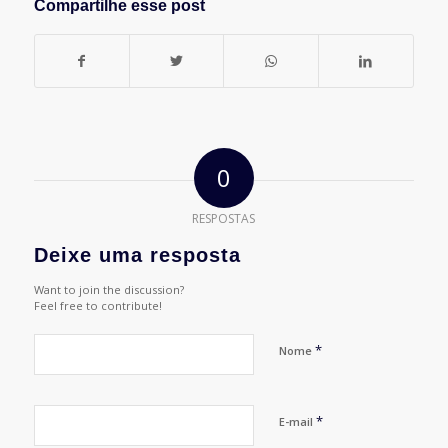
Compartilhe esse post
0
RESPOSTAS
Deixe uma resposta
Want to join the discussion?
Feel free to contribute!
*
Nome
*
E-mail