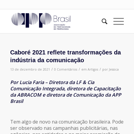
Caboré 2021 reflete transformações da
indústria da comunicação
/
/
/
13 de dezembro de 2021
0 Comentários
em
Artigos
por
Jessica
Por Lucia Faria – Diretora da LF & Cia
Comunicação Integrada, diretora de Capacitação
da ABRACOM e diretora de Comunicação da APP
Brasil
Tem algo de novo na comunicação brasileira. Pode
ser observado nas campanhas publicitárias, nas