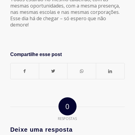
mesmas oportunidades, com a mesma presença,
nas mesmas escolas e nas mesmas corporações.
Esse dia há de chegar – só espero que não
demore!
Compartilhe esse post
0
RESPOSTAS
Deixe uma resposta