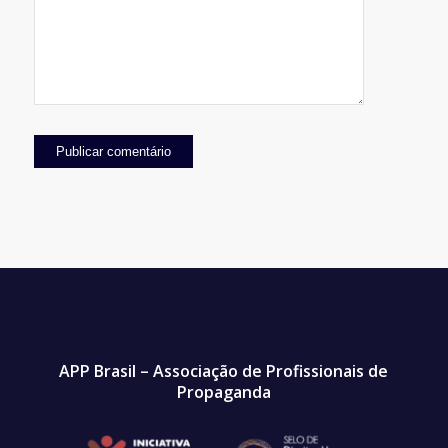
APP Brasil – Associação de Profissionais de
Propaganda