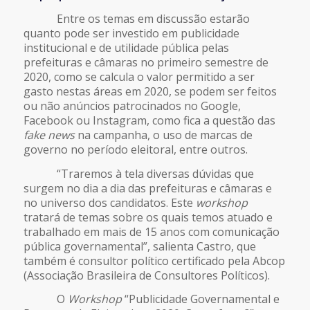
Entre os temas em discussão estarão
quanto pode ser investido em publicidade
institucional e de utilidade pública pelas
prefeituras e câmaras no primeiro semestre de
2020, como se calcula o valor permitido a ser
gasto nestas áreas em 2020, se podem ser feitos
ou não anúncios patrocinados no Google,
Facebook ou Instagram, como fica a questão das
fake news
na campanha, o uso de marcas de
governo no período eleitoral, entre outros.
“Traremos à tela diversas dúvidas que
surgem no dia a dia das prefeituras e câmaras e
no universo dos candidatos. Este
workshop
tratará de temas sobre os quais temos atuado e
trabalhado em mais de 15 anos com comunicação
pública governamental”, salienta Castro, que
também é consultor político certificado pela Abcop
(Associação Brasileira de Consultores Políticos).
O
Workshop
“Publicidade Governamental e