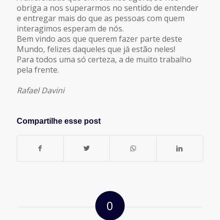
obriga a nos superarmos no sentido de entender
e entregar mais do que as pessoas com quem
interagimos esperam de nós.
Bem vindo aos que querem fazer parte deste
Mundo, felizes daqueles que já estão neles!
Para todos uma só certeza, a de muito trabalho
pela frente.
Rafael Davini
Compartilhe esse post
0