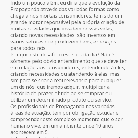
Indo um pouco além, eu diria que a evolução da
Propaganda através das variadas formas como
chega à nós mortais consumidores, tem sido um
grande motor reponsável pela própria criação de
muitas novidades que invadem nossas vidas,
criando novas necessidades, são inventos em
vários setores que produzem bens, e serviços
para todos nós.
Por que este desafio cresce a cada dia? Não é
sómente pelo obvio entendimento que se deve ter
em relação aos consumidores, entendendo à eles,
criando necessidades ou atendendo à elas, mas
sim para se criar a real relevancia para qualquer
um de nós, que iremos adquir, multiplicar a
históriia do prazer obtido ao se comprar ou
utilizar um determinado produto ou servico.
Os profissionais de Propaganda nas variadas
áreas de atuação, tem por obrigação estudar e
compreender este complexo momento que o ser
humano vive, em um ambiente onde 10 anos
acontecem em 5.