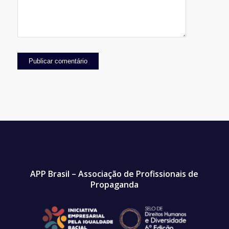
APP Brasil – Associação de Profissionais de
Propaganda