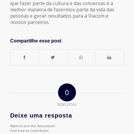
que fazer parte da cultura e das conversas é a
melhor maneira de fazermos parte da vida das
pessoas e gerar resultados para a Viacom e
nossos parceiros.
Compartilhe esse post
0
RESPOSTAS
Deixe uma resposta
Want to join the discussion?
Feel free to contribute!