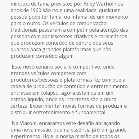
minutos de fama previstos por Andy Warhol nos
anos de 1960 são hoje uma realidade, qualquer
pessoa pode ter fama, ou infama, de um momento
para o outro. Os veículos de comunicação
tradicionais passaram a competir pela atenção das
pessoas com adolescentes criativos e carismáticos
que produzem conteúdo de dentro dos seus
quartos para grandes plataformas que não
produzem conteúdo algum.
Este novo cenário social e competitivo, onde
grandes veículos competem com
produtores/pessoas e plataformas fez com que a
cadeia de produção de conteúdo e entretenimento
entrasse em colapso, agora estamos em um
estado líquido, onde as incertezas são a única
certeza. Experimentar novas formas de produzir e
distribuir entretenimento é fundamental.
Na Viacom, encaramos este desafio abraçando
uma nova missão, que na essência já é um grande
experimento. Hoje, a nossa missão de todos os