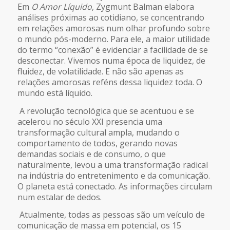
Em
O Amor Líquido
, Zygmunt Balman elabora
análises próximas ao cotidiano, se concentrando
em relações amorosas num olhar profundo sobre
o mundo pós-moderno. Para ele, a maior utilidade
do termo “conexão” é evidenciar a facilidade de se
desconectar. Vivemos numa época de liquidez, de
fluidez, de volatilidade. E não são apenas as
relações amorosas reféns dessa liquidez toda. O
mundo está líquido.
A revolução tecnológica que se acentuou e se
acelerou no século XXI presencia uma
transformação cultural ampla, mudando o
comportamento de todos, gerando novas
demandas sociais e de consumo, o que
naturalmente, levou a uma transformação radical
na indústria do entretenimento e da comunicação.
O planeta está conectado. As informações circulam
num estalar de dedos.
Atualmente, todas as pessoas são um veículo de
comunicação de massa em potencial, os 15