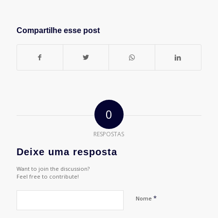
Compartilhe esse post
0
RESPOSTAS
Deixe uma resposta
Want to join the discussion?
Feel free to contribute!
*
Nome