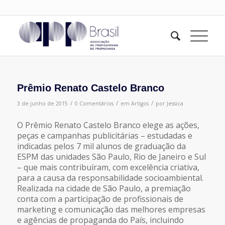
Prêmio Renato Castelo Branco
/
/
/
3 de junho de 2015
0 Comentários
em
Artigos
por
Jessica
O Prêmio Renato Castelo Branco elege as ações,
peças e campanhas publicitárias – estudadas e
indicadas pelos 7 mil alunos de graduação da
ESPM das unidades São Paulo, Rio de Janeiro e Sul
– que mais contribuíram, com excelência criativa,
para a causa da responsabilidade socioambiental.
Realizada na cidade de São Paulo, a premiação
conta com a participação de profissionais de
marketing e comunicação das melhores empresas
e agências de propaganda do País, incluindo