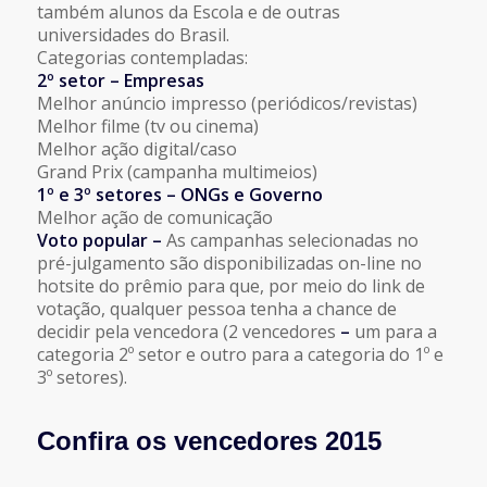
também alunos da Escola e de outras
universidades do Brasil.
Categorias contempladas:
2º setor – Empresas
Melhor anúncio impresso (periódicos/revistas)
Melhor filme (tv ou cinema)
Melhor ação digital/caso
Grand Prix (campanha multimeios)
1º e 3º setores
–
ONGs e Governo
Melhor ação de comunicação
Voto popular
–
As
campanhas selecionadas no
pré-julgamento são disponibilizadas on-line no
hotsite do prêmio para que, por meio do link de
votação, qualquer pessoa tenha a chance de
decidir pela vencedora (2 vencedores
–
um para a
categoria 2º setor e outro para a categoria do 1º e
3º setores).
Confira os vencedores 2015