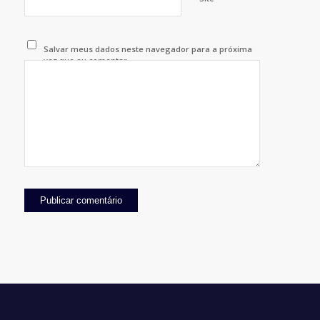
Salvar meus dados neste navegador para a próxima
vez que eu comentar.