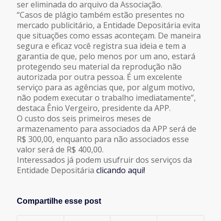
ser eliminada do arquivo da Associação.
“Casos de plágio também estão presentes no
mercado publicitário, a Entidade Depositária evita
que situações como essas aconteçam. De maneira
segura e eficaz você registra sua ideia e tem a
garantia de que, pelo menos por um ano, estará
protegendo seu material da reprodução não
autorizada por outra pessoa. É um excelente
serviço para as agências que, por algum motivo,
não podem executar o trabalho imediatamente”,
destaca Ênio Vergeiro, presidente da APP.
O custo dos seis primeiros meses de
armazenamento para associados da APP será de
R$ 300,00, enquanto para não associados esse
valor será de R$ 400,00.
Interessados já podem usufruir dos serviços da
Entidade Depositária
clicando aqui!
Compartilhe esse post