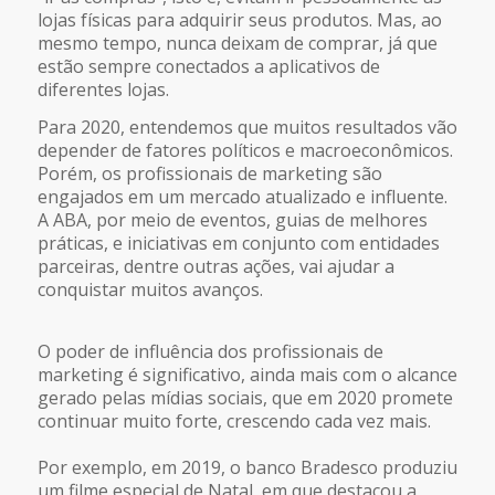
lojas físicas para adquirir seus produtos. Mas, ao
mesmo tempo, nunca deixam de comprar, já que
estão sempre conectados a aplicativos de
diferentes lojas.
Para 2020, entendemos que muitos resultados vão
depender de fatores políticos e macroeconômicos.
Porém, os profissionais de marketing são
engajados em um mercado atualizado e influente.
A ABA, por meio de eventos, guias de melhores
práticas, e iniciativas em conjunto com entidades
parceiras, dentre outras ações, vai ajudar a
conquistar muitos avanços.
O poder de influência dos profissionais de
marketing é significativo, ainda mais com o alcance
gerado pelas mídias sociais, que em 2020 promete
continuar muito forte, crescendo cada vez mais.
Por exemplo, em 2019, o banco Bradesco produziu
um filme especial de Natal, em que destacou a