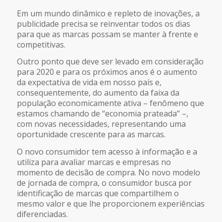
Em um mundo dinâmico e repleto de inovações, a
publicidade precisa se reinventar todos os dias
para que as marcas possam se manter à frente e
competitivas.
Outro ponto que deve ser levado em consideração
para 2020 e para os próximos anos é o aumento
da expectativa de vida em nosso país e,
consequentemente, do aumento da faixa da
população economicamente ativa – fenômeno que
estamos chamando de “economia prateada” –,
com novas necessidades, representando uma
oportunidade crescente para as marcas.
O novo consumidor tem acesso à informação e a
utiliza para avaliar marcas e empresas no
momento de decisão de compra. No novo modelo
de jornada de compra, o consumidor busca por
identificação de marcas que compartilhem o
mesmo valor e que lhe proporcionem experiências
diferenciadas.