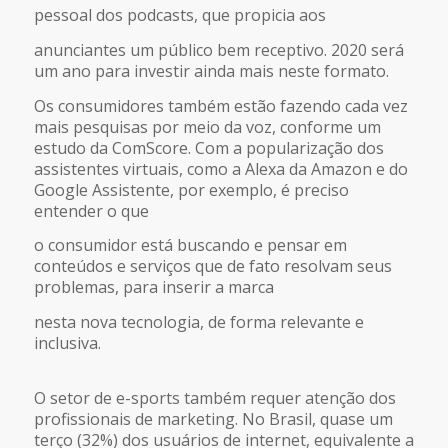
pessoal dos podcasts, que propicia aos
anunciantes um público bem receptivo. 2020 será
um ano para investir ainda mais neste formato.
Os consumidores também estão fazendo cada vez
mais pesquisas por meio da voz, conforme um
estudo da ComScore. Com a popularização dos
assistentes virtuais, como a Alexa da Amazon e do
Google Assistente, por exemplo, é preciso
entender o que
o consumidor está buscando e pensar em
conteúdos e serviços que de fato resolvam seus
problemas, para inserir a marca
nesta nova tecnologia, de forma relevante e
inclusiva.
O setor de e-sports também requer atenção dos
profissionais de marketing. No Brasil, quase um
terço (32%) dos usuários de internet, equivalente a