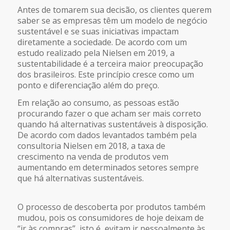
Antes de tomarem sua decisão, os clientes querem
saber se as empresas têm um modelo de negócio
sustentável e se suas iniciativas impactam
diretamente a sociedade. De acordo com um
estudo realizado pela Nielsen em 2019, a
sustentabilidade é a terceira maior preocupação
dos brasileiros. Este princípio cresce como um
ponto e diferenciação além do preço.
Em relação ao consumo, as pessoas estão
procurando fazer o que acham ser mais correto
quando há alternativas sustentáveis à disposição.
De acordo com dados levantados também pela
consultoria Nielsen em 2018, a taxa de
crescimento na venda de produtos vem
aumentando em determinados setores sempre
que há alternativas sustentáveis.
O processo de descoberta por produtos também
mudou, pois os consumidores de hoje deixam de
“ir às compras”, isto é, evitam ir pessoalmente às