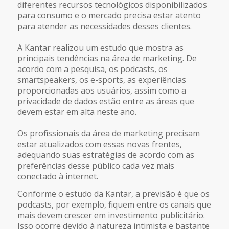
diferentes recursos tecnológicos disponibilizados
para consumo e o mercado precisa estar atento
para atender as necessidades desses clientes.
A Kantar realizou um estudo que mostra as
principais tendências na área de marketing. De
acordo com a pesquisa, os podcasts, os
smartspeakers, os e-sports, as experiências
proporcionadas aos usuários, assim como a
privacidade de dados estão entre as áreas que
devem estar em alta neste ano.
Os profissionais da área de marketing precisam
estar atualizados com essas novas frentes,
adequando suas estratégias de acordo com as
preferências desse público cada vez mais
conectado à internet.
Conforme o estudo da Kantar, a previsão é que os
podcasts, por exemplo, fiquem entre os canais que
mais devem crescer em investimento publicitário.
Isso ocorre devido à natureza intimista e bastante