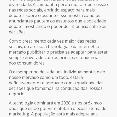
diversidade. A campanha gerou muita repercussão
nas redes sociais, abrindo espaço para mais
debates sobre o assunto. Isso mostra como os
anunciantes pautam os assuntos que a sociedade
debate, mostrando o poder de influência sobre as
decisões.
Com o crescimento cada vez maior das redes
sociais, do acesso à tecnologia e da internet, o
mercado publicitário precisa se adaptar para estar
sempre envolvido com as principais tendências
dos consumidores.
O desempenho de cada um, individualmente, e do
nosso mercado como um todo, estará
definitivamente relacionado com a qualidade das
decisões que tomamos na condução dos nossos
negócios.
A tecnologia dominará em 2020 e nos próximos
anos que estão por vir e afetará o ecossistema de
marketing. A população está mais adepta aos