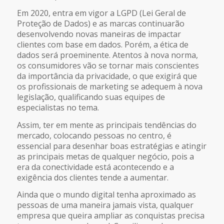
Em 2020, entra em vigor a LGPD (Lei Geral de
Proteção de Dados) e as marcas continuarão
desenvolvendo novas maneiras de impactar
clientes com base em dados. Porém, a ética de
dados será proeminente. Atentos à nova norma,
os consumidores vão se tornar mais conscientes
da importância da privacidade, o que exigirá que
os profissionais de marketing se adequem à nova
legislação, qualificando suas equipes de
especialistas no tema.
Assim, ter em mente as principais tendências do
mercado, colocando pessoas no centro, é
essencial para desenhar boas estratégias e atingir
as principais metas de qualquer negócio, pois a
era da conectividade está acontecendo e a
exigência dos clientes tende a aumentar.
Ainda que o mundo digital tenha aproximado as
pessoas de uma maneira jamais vista, qualquer
empresa que queira ampliar as conquistas precisa