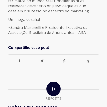
ter marca no mundo real. Conciliar as duas
realidades deve ser o objetivo daqueles que
desejam o sucesso no espectro do marketing.
Um mega desafio!
*Sandra Martinelli é Presidente Executiva da
Associação Brasileira de Anunciantes – ABA
Compartilhe esse post
0
RESPOSTAS