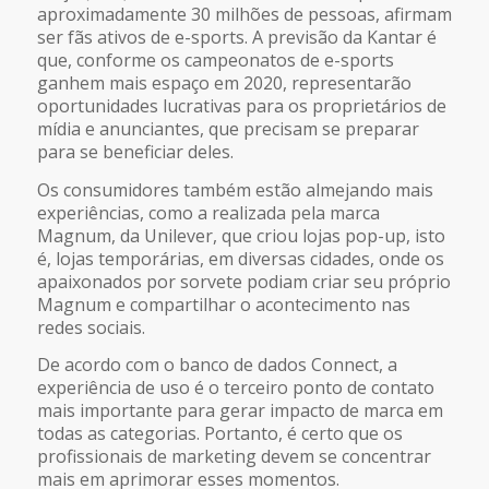
aproximadamente 30 milhões de pessoas, afirmam
ser fãs ativos de e-sports. A previsão da Kantar é
que, conforme os campeonatos de e-sports
ganhem mais espaço em 2020, representarão
oportunidades lucrativas para os proprietários de
mídia e anunciantes, que precisam se preparar
para se beneficiar deles.
Os consumidores também estão almejando mais
experiências, como a realizada pela marca
Magnum, da Unilever, que criou lojas pop-up, isto
é, lojas temporárias, em diversas cidades, onde os
apaixonados por sorvete podiam criar seu próprio
Magnum e compartilhar o acontecimento nas
redes sociais.
De acordo com o banco de dados Connect, a
experiência de uso é o terceiro ponto de contato
mais importante para gerar impacto de marca em
todas as categorias. Portanto, é certo que os
profissionais de marketing devem se concentrar
mais em aprimorar esses momentos.