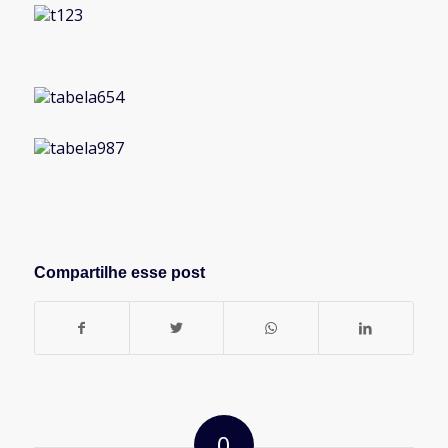
Compartilhe esse post
0