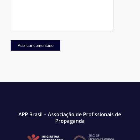
APP Brasil – Associação de Profissionais de
Propaganda