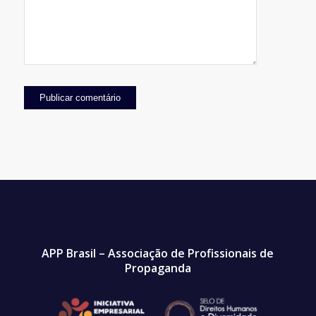
APP Brasil – Associação de Profissionais de
Propaganda