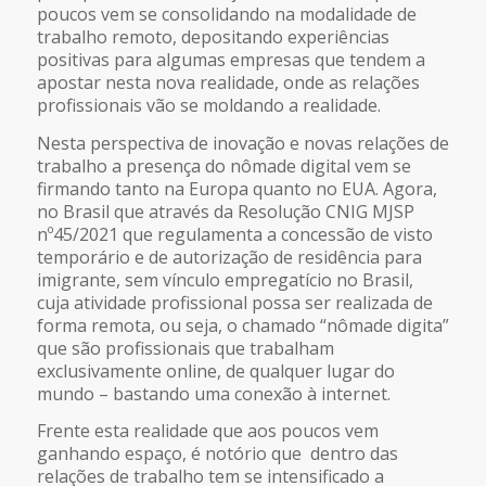
poucos vem se consolidando na modalidade de
trabalho remoto, depositando experiências
positivas para algumas empresas que tendem a
apostar nesta nova realidade, onde as relações
profissionais vão se moldando a realidade.
Nesta perspectiva de inovação e novas relações de
trabalho a presença do nômade digital vem se
firmando tanto na Europa quanto no EUA. Agora,
no Brasil que através da Resolução CNIG MJSP
nº45/2021 que regulamenta a concessão de visto
temporário e de autorização de residência para
imigrante, sem vínculo empregatício no Brasil,
cuja atividade profissional possa ser realizada de
forma remota, ou seja, o chamado “nômade digita”
que são profissionais que trabalham
exclusivamente online, de qualquer lugar do
mundo – bastando uma conexão à internet.
Frente esta realidade que aos poucos vem
ganhando espaço, é notório que dentro das
relações de trabalho tem se intensificado a