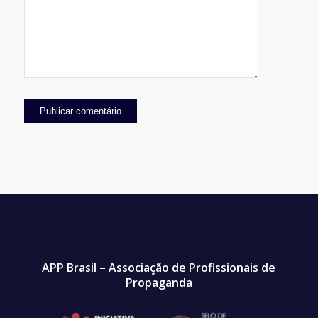
APP Brasil – Associação de Profissionais de
Propaganda