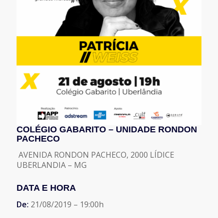
COLÉGIO GABARITO – UNIDADE RONDON
PACHECO
AVENIDA RONDON PACHECO, 2000 LÍDICE
UBERLANDIA – MG
DATA E HORA
De:
21/08/2019 – 19:00h