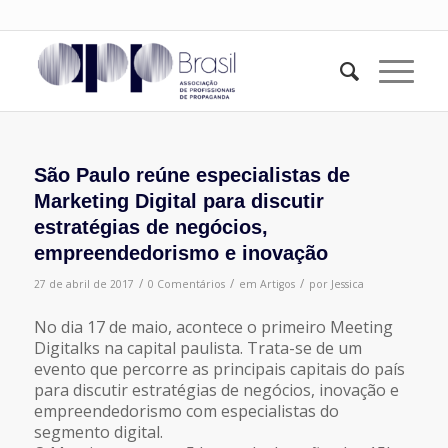
São Paulo reúne especialistas de
Marketing Digital para discutir
estratégias de negócios,
empreendedorismo e inovação
/
/
/
27 de abril de 2017
0 Comentários
em
Artigos
por
Jessica
No dia 17 de maio, acontece o primeiro Meeting
Digitalks na capital paulista. Trata-se de um
evento que percorre as principais capitais do país
para discutir estratégias de negócios, inovação e
empreendedorismo com especialistas do
segmento digital.