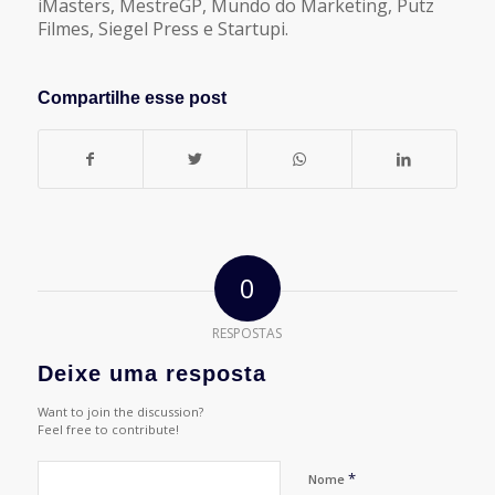
iMasters, MestreGP, Mundo do Marketing, Putz
Filmes, Siegel Press e Startupi.
Compartilhe esse post
0
RESPOSTAS
Deixe uma resposta
Want to join the discussion?
Feel free to contribute!
*
Nome