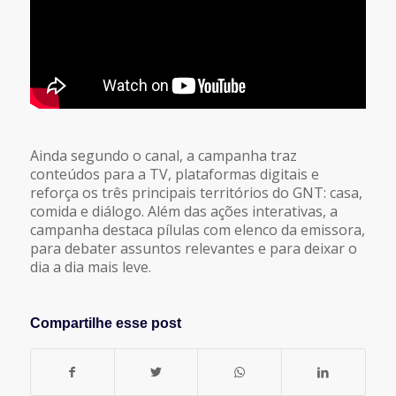
Ainda segundo o canal, a campanha traz
conteúdos para a TV, plataformas digitais e
reforça os três principais territórios do GNT: casa,
comida e diálogo. Além das ações interativas, a
campanha destaca pílulas com elenco da emissora,
para debater assuntos relevantes e para deixar o
dia a dia mais leve.
Compartilhe esse post