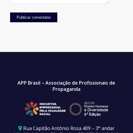
APP Brasil – Associação de Profissionais de
Propaganda
Rua Capitão Antônio Rosa 409 – 3° andar