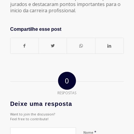
jurados e destacaram pontos importantes para o
inicio da carreira profissional.
Compartilhe esse post
0
RESPOSTAS
Deixe uma resposta
Want to join the discussion?
Feel free to contribute!
*
Nome