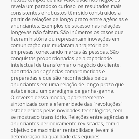
revela um paradoxo curioso: os resultados mais
consistentes e robustos têm sido construídos a
partir de relações de longo prazo entre agências e
anunciantes. Exemplos de sucesso nas relações
longevas não faltam. São inúmeros os casos que
fizeram história ou representam inovações em
comunicação que mudaram a trajetória de
empresas, conectando marcas às pessoas. São
conquistas proporcionadas pela capacidade
intelectual de transformar o negócio do cliente,
aportada por agências comprometidas e
preparadas e que são reconhecidas pelos
anunciantes em uma relação de longo prazo que
estabeleceu um paradigma de ganha-ganha.
O reverso dessa moeda, aparentemente
sintonizada com a efemeridade das “revoluções”
estabelecidas pelas novidades tecnológicas, tem
se mostrado transitório. Relações entre agências e
anunciantes periodicamente revisitadas, com o
objetivo de maximizar rentabilidade, levam à
deterioração da qualidade das equipes