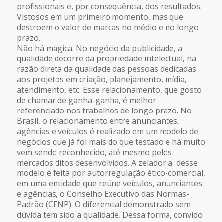
profissionais e, por consequência, dos resultados.
Vistosos em um primeiro momento, mas que
destroem o valor de marcas no médio e no longo
prazo.
Não há mágica. No negócio da publicidade, a
qualidade decorre da propriedade intelectual, na
razão direta da qualidade das pessoas dedicadas
aos projetos em criação, planejamento, mídia,
atendimento, etc. Esse relacionamento, que gosto
de chamar de ganha-ganha, é melhor
referenciado nos trabalhos de longo prazo. No
Brasil, o relacionamento entre anunciantes,
agências e veículos é realizado em um modelo de
negócios que já foi mais do que testado e há muito
vem sendo reconhecido, até mesmo pelos
mercados ditos desenvolvidos. A zeladoria desse
modelo é feita por autorregulação ético-comercial,
em uma entidade que reúne veículos, anunciantes
e agências, o Conselho Executivo das Normas-
Padrão (CENP). O diferencial demonstrado sem
dúvida tem sido a qualidade. Dessa forma, convido