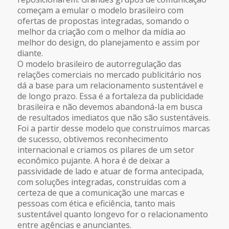
começam a emular o modelo brasileiro com
ofertas de propostas integradas, somando o
melhor da criação com o melhor da mídia ao
melhor do design, do planejamento e assim por
diante.
O modelo brasileiro de autorregulação das
relações comerciais no mercado publicitário nos
dá a base para um relacionamento sustentável e
de longo prazo. Essa é a fortaleza da publicidade
brasileira e não devemos abandoná-la em busca
de resultados imediatos que não são sustentáveis.
Foi a partir desse modelo que construímos marcas
de sucesso, obtivemos reconhecimento
internacional e criamos os pilares de um setor
econômico pujante. A hora é de deixar a
passividade de lado e atuar de forma antecipada,
com soluções integradas, construídas com a
certeza de que a comunicação une marcas e
pessoas com ética e eficiência, tanto mais
sustentável quanto longevo for o relacionamento
entre agências e anunciantes.