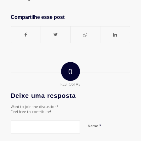
Compartilhe esse post
0
RESPOSTAS
Deixe uma resposta
Want to join the discussion?
Feel free to contribute!
*
Nome