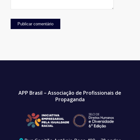
APP Brasil – Associação de Profissionais de
Propaganda