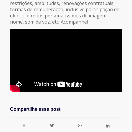
restrições, amplitudes, renovações contratuais,
formas de remuneração, inclusive participação de
elenco, direitos personalíssimos de imagem,
nome, som de voz, etc. Acompanhe!
Compartilhe esse post