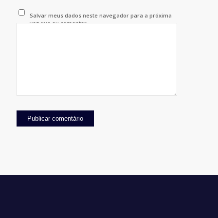
Salvar meus dados neste navegador para a próxima
vez que eu comentar.