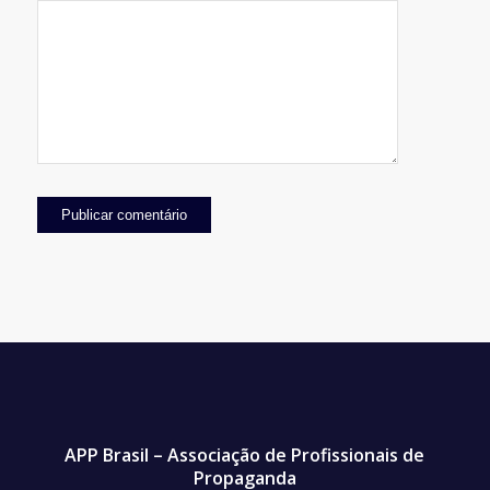
vez que eu comentar.
APP Brasil – Associação de Profissionais de
Propaganda