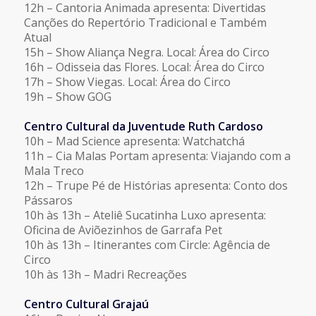
12h – Cantoria Animada apresenta: Divertidas
Canções do Repertório Tradicional e Também
Atual
15h – Show Aliança Negra. Local: Área do Circo
16h – Odisseia das Flores. Local: Área do Circo
17h – Show Viegas. Local: Área do Circo
19h – Show GOG
Centro Cultural da Juventude Ruth Cardoso
10h – Mad Science apresenta: Watchatchá
11h – Cia Malas Portam apresenta: Viajando com a
Mala Treco
12h – Trupe Pé de Histórias apresenta: Conto dos
Pássaros
10h às 13h – Ateliê Sucatinha Luxo apresenta:
Oficina de Aviõezinhos de Garrafa Pet
10h às 13h – Itinerantes com Circle: Agência de
Circo
10h às 13h – Madri Recreações
Centro Cultural Grajaú