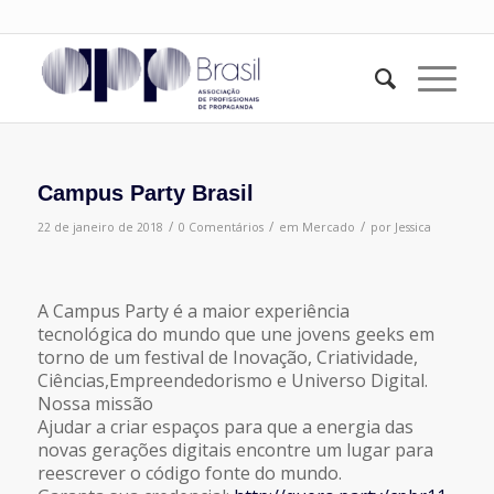
Campus Party Brasil
/
/
/
22 de janeiro de 2018
0 Comentários
em
Mercado
por
Jessica
A Campus Party é a maior experiência
tecnológica do mundo que une jovens geeks em
torno de um festival de Inovação, Criatividade,
Ciências,Empreendedorismo e Universo Digital.
Nossa missão
Ajudar a criar espaços para que a energia das
novas gerações digitais encontre um lugar para
reescrever o código fonte do mundo.