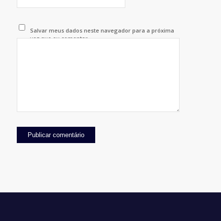
Salvar meus dados neste navegador para a próxima
vez que eu comentar.