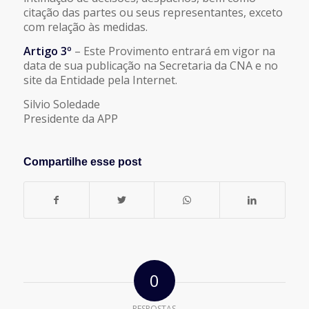
citação das partes ou seus representantes, exceto
com
relação às medidas.
Artigo 3º
– Este Provimento entrará em vigor na
data de sua publicação na
Secretaria da CNA e no
site da Entidade pela Internet.
Silvio Soledade
Presidente da APP
Compartilhe esse post
0
RESPOSTAS