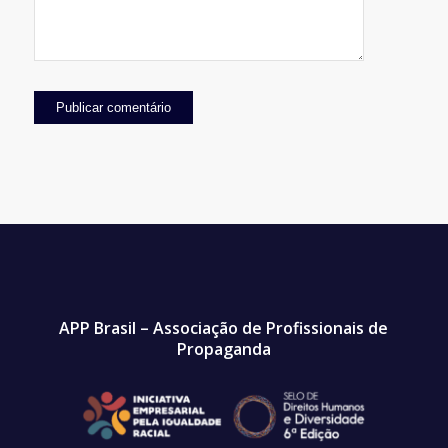
APP Brasil – Associação de Profissionais de
Propaganda