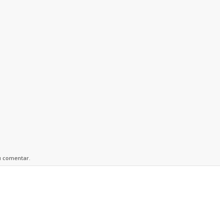
u comentar.