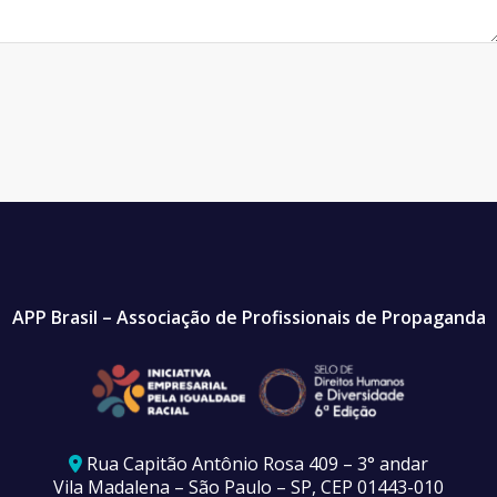
APP Brasil – Associação de Profissionais de Propaganda
Rua Capitão Antônio Rosa 409 – 3° andar
Vila Madalena – São Paulo – SP, CEP 01443-010