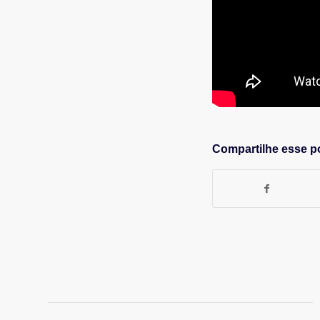
Compartilhe esse p