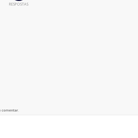
RESPOSTAS
u comentar.