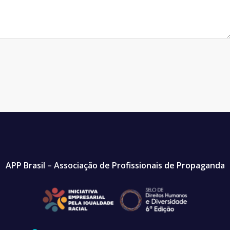
APP Brasil – Associação de Profissionais de Propaganda