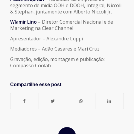
segmento de mídia OOH e DOOH, Integral, Niccoli
& Stephan, juntamente com Alberto Niccoli Jr.
Wlamir Lino
– Diretor Comercial Nacional e de
Marketing na Clear Channel
Apresentador – Alexandre Luppi
Mediadores – Adão Casares e Mari Cruz
Gravação, edição, montagem e publicação:
Compasso Coolab
Compartilhe esse post