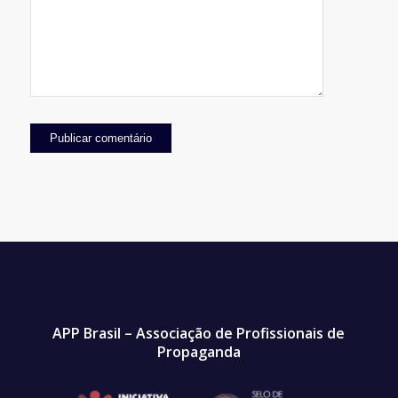
APP Brasil – Associação de Profissionais de
Propaganda