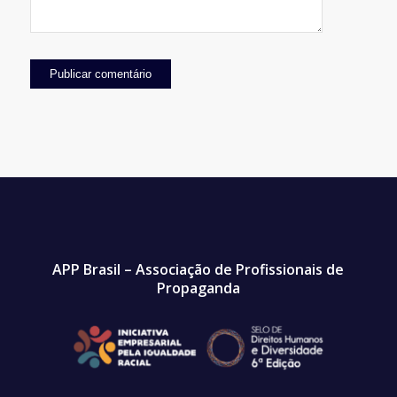
APP Brasil – Associação de Profissionais de
Propaganda