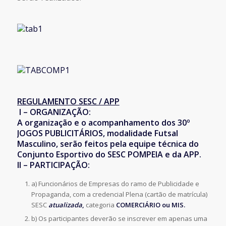
REGULAMENTO SESC / APP
I – ORGANIZAÇÃO:
A organização e o acompanhamento dos 30º
JOGOS PUBLICITÁRIOS, modalidade Futsal
Masculino, serão feitos pela equipe técnica do
Conjunto Esportivo do SESC POMPEIA e da APP.
II – PARTICIPAÇÃO:
a) Funcionários de Empresas do ramo de Publicidade e
Propaganda, com a credencial Plena (cartão de matrícula)
SESC
atualizada
,
categoria
COMERCIÁRIO ou MIS.
b) Os participantes deverão se inscrever em apenas uma