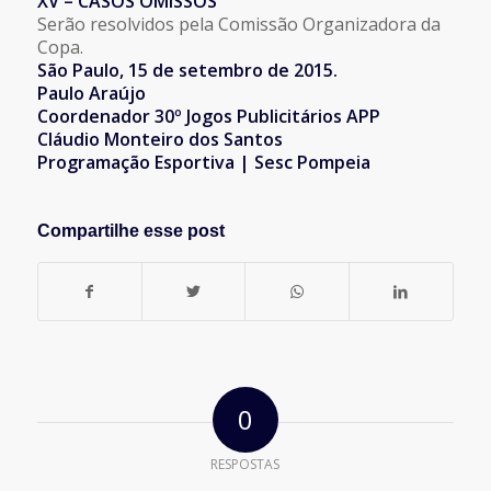
XV – CASOS OMISSOS
Serão resolvidos pela Comissão Organizadora da
Copa.
São Paulo, 15 de setembro de 2015.
Paulo Araújo
Coordenador 30º Jogos Publicitários APP
Cláudio Monteiro dos Santos
Programação Esportiva | Sesc Pompeia
Compartilhe esse post
0
RESPOSTAS