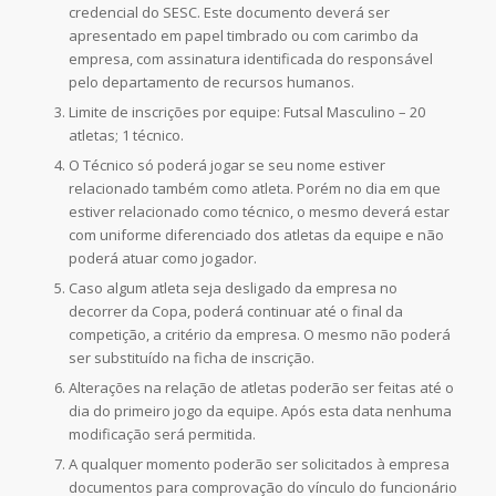
credencial do SESC. Este documento deverá ser
apresentado em papel timbrado ou com carimbo da
empresa, com assinatura identificada do responsável
pelo departamento de recursos humanos.
Limite de inscrições por equipe: Futsal Masculino – 20
atletas; 1 técnico.
O Técnico só poderá jogar se seu nome estiver
relacionado também como atleta. Porém no dia em que
estiver relacionado como técnico, o mesmo deverá estar
com uniforme diferenciado dos atletas da equipe e não
poderá atuar como jogador.
Caso algum atleta seja desligado da empresa no
decorrer da Copa, poderá continuar até o final da
competição, a critério da empresa. O mesmo não poderá
ser substituído na ficha de inscrição.
Alterações na relação de atletas poderão ser feitas até o
dia do primeiro jogo da equipe. Após esta data nenhuma
modificação será permitida.
A qualquer momento poderão ser solicitados à empresa
documentos para comprovação do vínculo do funcionário