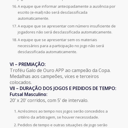
A equipe que informar antecipadamente a ausência por
escrito (e-mail) não será desclassificada
automaticamente.
A equipe que se apresentar com número insuficiente de
jogadores não será desclassificada automaticamente.
A equipe que se apresentar sem os materiais
necessários para a participação no jogo não será
desclassificada automaticamente.
VI – PREMIAÇÃO:
Troféu Galo de Ouro APP ao campeão da Copa.
Medalhas aos campeões, vices e terceiros
colocados.
VII – DURAÇÃO DOS JOGOS E PEDIDOS DE TEMPO:
Futsal Masculino:
20’ x 20’ corridos, com 5’ de intervalo.
Acréscimos ao tempo nos jogos serão concedidos a
critério da arbitragem, se houver necessidade.
Pedidos de tempo e outras situações de jogo serão