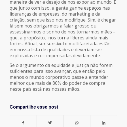
maneira de ver e desejo de nos expor ao mundo. E
que junto com isso, a gente ganhe espaços nas
lideranças de empresas, do marketing e da
criação, sem que isso nos modifique. Sim, é chegar
lá sem nos obrigarmos a falar grosso ou
assassinarmos o sonho de nos tornarmos mães –
que, a propósito, nos torna líderes ainda mais
fortes. Afinal, ser sensível e multifacetada estão
em nossa lista de qualidades e deveriam ser
exploradas e recompensadas devidamente.
Se o argumento da equidade e justiça não forem
suficientes para isso avançar, que então pelo
menos o mundo corporativo passe a entender
melhor que mais de 80% do poder de compra
neste país está nas nossas mãos.
Compartilhe esse post