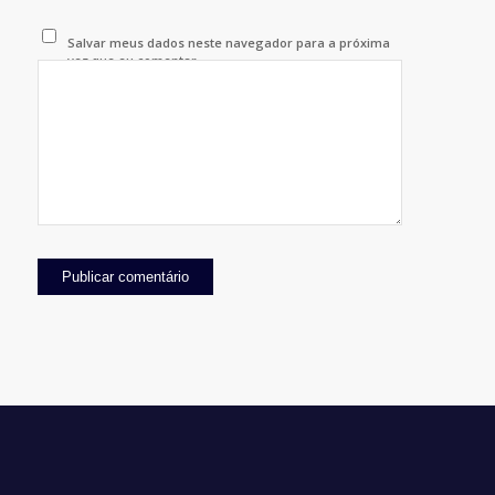
Salvar meus dados neste navegador para a próxima
vez que eu comentar.