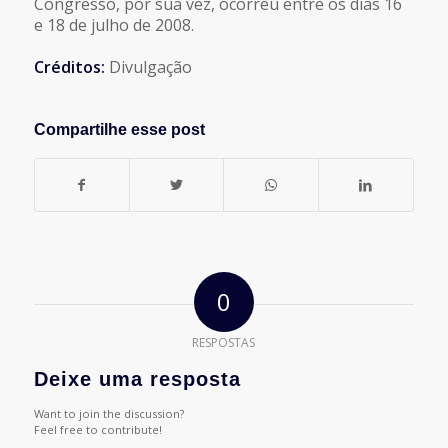
Congresso, por sua vez, ocorreu entre os dias 16
e 18 de julho de 2008.
Créditos:
Divulgação
Compartilhe esse post
0
RESPOSTAS
Deixe uma resposta
Want to join the discussion?
Feel free to contribute!