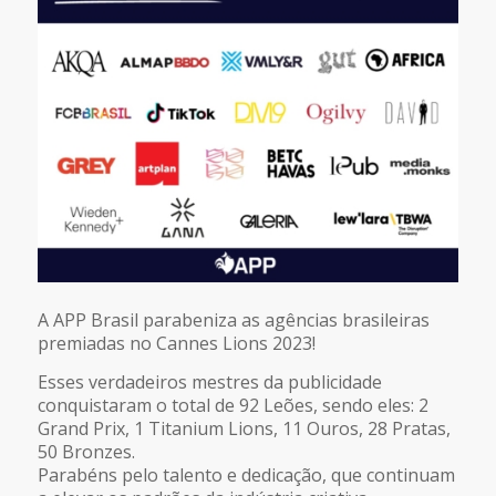
A APP Brasil parabeniza as agências brasileiras
premiadas no Cannes Lions 2023!
Esses verdadeiros mestres da publicidade
conquistaram o total de 92 Leões, sendo eles: 2
Grand Prix, 1 Titanium Lions, 11 Ouros, 28 Pratas,
50 Bronzes.
Parabéns pelo talento e dedicação, que continuam