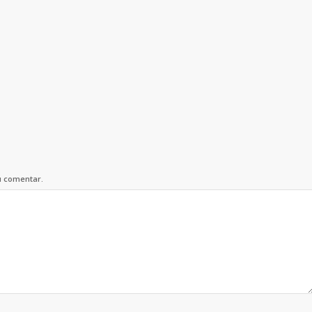
u comentar.