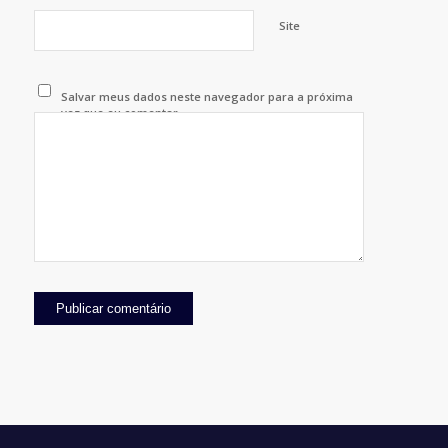
Site
Salvar meus dados neste navegador para a próxima
vez que eu comentar.