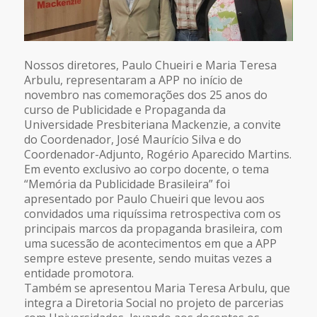
Nossos diretores, Paulo Chueiri e Maria Teresa
Arbulu, representaram a APP no início de
novembro nas comemorações dos 25 anos do
curso de Publicidade e Propaganda da
Universidade Presbiteriana Mackenzie, a convite
do Coordenador, José Maurício Silva e do
Coordenador-Adjunto, Rogério Aparecido Martins.
Em evento exclusivo ao corpo docente, o tema
“Memória da Publicidade Brasileira” foi
apresentado por Paulo Chueiri que levou aos
convidados uma riquíssima retrospectiva com os
principais marcos da propaganda brasileira, com
uma sucessão de acontecimentos em que a APP
sempre esteve presente, sendo muitas vezes a
entidade promotora.
Também se apresentou Maria Teresa Arbulu, que
integra a Diretoria Social no projeto de parcerias