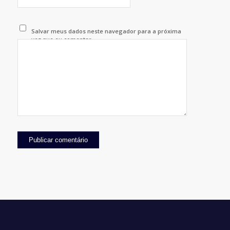
Salvar meus dados neste navegador para a próxima
vez que eu comentar.