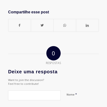
Compartilhe esse post
0
RESPOSTAS
Deixe uma resposta
Want to join the discussion?
Feel free to contribute!
*
Nome