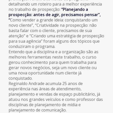
detalhando um roteiro para a melhor experiência
no trabalho de prospecção:
“Planejando a
prospecção: antes de agir, precisamos pensar”,
“
Como vender a grande ideia: conquistando um
novo cliente”, “Criatividade na prospecção: não
basta falar com o cliente, precisamos de sua
atenção” e “Criando uma estratégia de prospecção
para sua agência” foram alguns dos tópicos que
conduziram o programa.
Entendo que a disciplina e a organização são as
melhores ferramentas neste trabalho, o curso
gerou conhecimento para quem trabalha para
gerar novos negócios, seja um novo cliente ou
uma nova oportunidade num cliente já
conquistado.
Reginaldo Andrade acumula 25 anos de
experiência nas áreas de atendimento,
planejamento e vendas de espaço publicitário, já
atuou nos grandes veículos e como professor das
disciplinas de planejamento de mídia e
planejamento de comunicação.