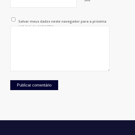
Salvar meus dados neste navegador para a próxima
vez que eu comentar.