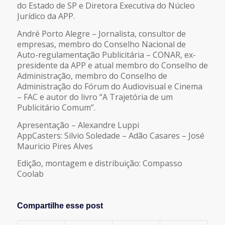
do Estado de SP e Diretora Executiva do Núcleo
Jurídico da APP.
André Porto Alegre – Jornalista, consultor de
empresas, membro do Conselho Nacional de
Auto-regulamentação Publicitária – CONAR, ex-
presidente da APP e atual membro do Conselho de
Administração, membro do Conselho de
Administração do Fórum do Audiovisual e Cinema
– FAC e autor do livro “A Trajetória de um
Publicitário Comum”.
Apresentação – Alexandre Luppi
AppCasters: Silvio Soledade – Adão Casares – José
Mauricio Pires Alves
Edição, montagem e distribuição: Compasso
Coolab
Compartilhe esse post