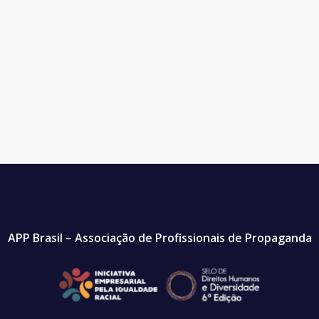
APP Brasil – Associação de Profissionais de Propaganda