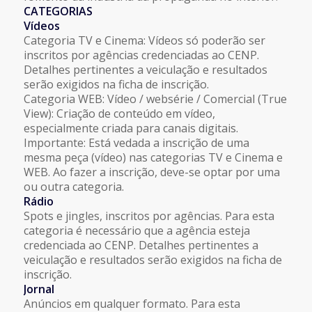
CATEGORIAS
Vídeos
Categoria TV e Cinema: Vídeos só poderão ser
inscritos por agências credenciadas ao CENP.
Detalhes pertinentes a veiculação e resultados
serão exigidos na ficha de inscrição.
Categoria WEB: Vídeo / websérie / Comercial (True
View): Criação de conteúdo em vídeo,
especialmente criada para canais digitais.
Importante: Está vedada a inscrição de uma
mesma peça (vídeo) nas categorias TV e Cinema e
WEB. Ao fazer a inscrição, deve-se optar por uma
ou outra categoria.
Rádio
Spots e jingles, inscritos por agências. Para esta
categoria é necessário que a agência esteja
credenciada ao CENP. Detalhes pertinentes a
veiculação e resultados serão exigidos na ficha de
inscrição.
Jornal
Anúncios em qualquer formato. Para esta