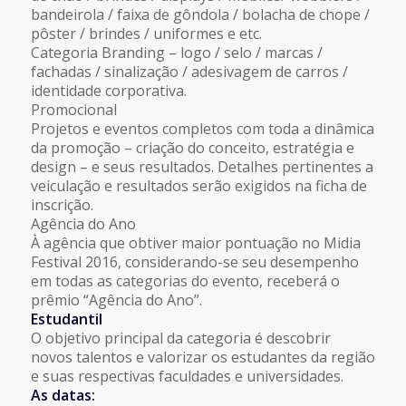
bandeirola / faixa de gôndola / bolacha de chope /
pôster / brindes / uniformes e etc.
Categoria Branding – logo / selo / marcas /
fachadas / sinalização / adesivagem de carros /
identidade corporativa.
Promocional
Projetos e eventos completos com toda a dinâmica
da promoção – criação do conceito, estratégia e
design – e seus resultados. Detalhes pertinentes a
veiculação e resultados serão exigidos na ficha de
inscrição.
Agência do Ano
À agência que obtiver maior pontuação no Midia
Festival 2016, considerando-se seu desempenho
em todas as categorias do evento, receberá o
prêmio “Agência do Ano”.
Estudantil
O objetivo principal da categoria é descobrir
novos talentos e valorizar os estudantes da região
e suas respectivas faculdades e universidades.
As datas: