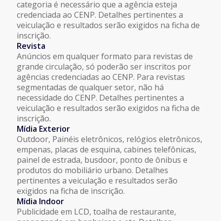
categoria é necessário que a agência esteja
credenciada ao CENP. Detalhes pertinentes a
veiculação e resultados serão exigidos na ficha de
inscrição.
Revista
Anúncios em qualquer formato para revistas de
grande circulação, só poderão ser inscritos por
agências credenciadas ao CENP. Para revistas
segmentadas de qualquer setor, não há
necessidade do CENP. Detalhes pertinentes a
veiculação e resultados serão exigidos na ficha de
inscrição.
Mídia Exterior
Outdoor, Painéis eletrônicos, relógios eletrônicos,
empenas, placas de esquina, cabines telefônicas,
painel de estrada, busdoor, ponto de ônibus e
produtos do mobiliário urbano. Detalhes
pertinentes a veiculação e resultados serão
exigidos na ficha de inscrição.
Mídia Indoor
Publicidade em LCD, toalha de restaurante,