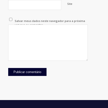
Site
Salvar meus dados neste navegador para a próxima
vez que eu comentar.