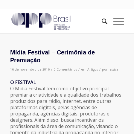
Mídia Festival – Cerimônia de
Premiação
/
/
/
16 de novembro de 2016
0 Comentários
em
Artigos
por
Jessica
O FESTIVAL
O Mídia Festival tem como objetivo principal
premiar a criatividade e a qualidade dos trabalhos
produzidos para rádio, internet, entre outras
plataformas digitais, pelas agências de
propaganda, agências digitais, produtoras e
designers. Além disso, busca incentivar os
profissionais da área de comunicação, visando o
fomento da indústria da propaganda no interior.