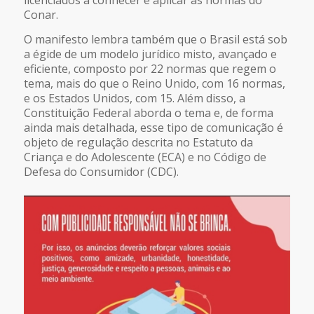
Conar.
O manifesto lembra também que o Brasil está sob
a égide de um modelo jurídico misto, avançado e
eficiente, composto por 22 normas que regem o
tema, mais do que o Reino Unido, com 16 normas,
e os Estados Unidos, com 15. Além disso, a
Constituição Federal aborda o tema e, de forma
ainda mais detalhada, esse tipo de comunicação é
objeto de regulação descrita no Estatuto da
Criança e do Adolescente (ECA) e no Código de
Defesa do Consumidor (CDC).