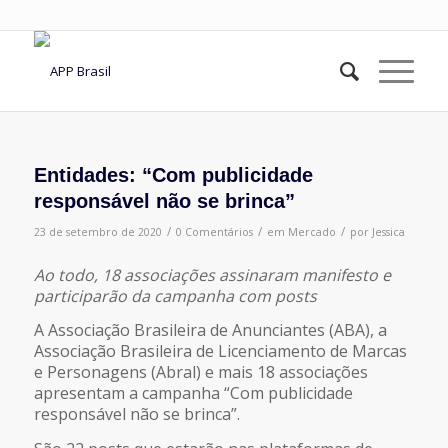
Entidades: “Com publicidade
responsável não se brinca”
/
/
/
23 de setembro de 2020
0 Comentários
em
Mercado
por
Jessica
Ao todo, 18 associações assinaram manifesto e
participarão da campanha com posts
A Associação Brasileira de Anunciantes (ABA), a
Associação Brasileira de Licenciamento de Marcas
e Personagens (Abral) e mais 18 associações
apresentam a campanha “Com publicidade
responsável não se brinca”.