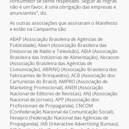
consumidor se sente respeitado. Seguir as regras
não é um favor, é uma obrigação das empresas e
anunciantes”, diz.
As outras associações que assinaram o Manifesto
e estão na Campanha são:
ABAP (Associação Brasileira de Agências de
Publicidade), Abert (Associação Brasileira das
Emissoras de Rádio e Televisão), ABIA (Associação
Brasileira das Indústrias de Alimentação), Abracom
(Associação Brasileira das Agências de
Comunicação), ABRINQ (Associação Brasileira dos
Fabricantes de Brinquedos), ACB (Associação dos
Cartunistas do Brasil), AMPRO (Associação de
Marketing Promocional), ANER (Associação
Nacional de Editores de Revistas), ANJ (Associação
Nacional de Jornais), APP (Associação dos
Profissionais de Propaganda), CNCOM
(Confederação Nacional da Comunicação Social),
Fenapro (Federação Nacional das Agências de
Propaganda), IAB (Interactive Advertising Bureau),