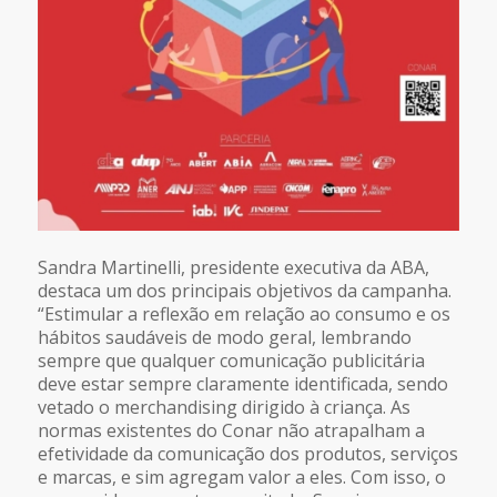
Sandra Martinelli, presidente executiva da ABA,
destaca um dos principais objetivos da campanha.
“Estimular a reflexão em relação ao consumo e os
hábitos saudáveis de modo geral, lembrando
sempre que qualquer comunicação publicitária
deve estar sempre claramente identificada, sendo
vetado o merchandising dirigido à criança. As
normas existentes do Conar não atrapalham a
efetividade da comunicação dos produtos, serviços
e marcas, e sim agregam valor a eles. Com isso, o