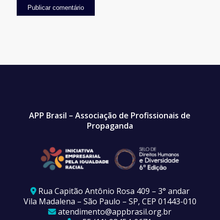
APP Brasil – Associação de Profissionais de
Propaganda
Rua Capitão Antônio Rosa 409 – 3° andar
Vila Madalena – São Paulo – SP, CEP 01443-010
atendimento@appbrasil.org.br