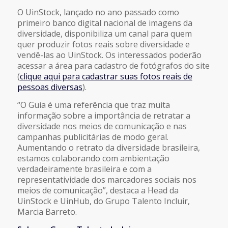
O UinStock, lançado no ano passado como
primeiro banco digital nacional de imagens da
diversidade, disponibiliza um canal para quem
quer produzir fotos reais sobre diversidade e
vendê-las ao UinStock. Os interessados poderão
acessar a área para cadastro de fotógrafos do site
(
clique aqui para cadastrar suas fotos reais de
pessoas diversas
).
“O
Guia
é uma referência que traz muita
informação sobre a importância de retratar a
diversidade nos meios de comunicação e nas
campanhas publicitárias de modo geral.
Aumentando o retrato da diversidade brasileira,
estamos colaborando com ambientação
verdadeiramente brasileira e com a
representatividade dos marcadores sociais nos
meios de comunicação”, destaca a Head da
UinStock e UinHub, do Grupo Talento Incluir,
Marcia Barreto.