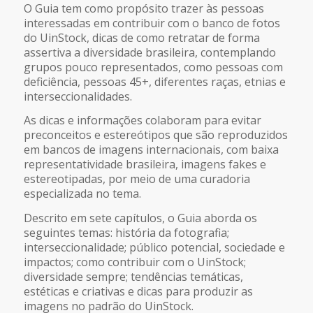
O
Guia
tem como propósito trazer às pessoas
interessadas em contribuir com o banco de fotos
do UinStock, dicas de como retratar de forma
assertiva a diversidade brasileira, contemplando
grupos pouco representados, como pessoas com
deficiência, pessoas 45+, diferentes raças, etnias e
interseccionalidades.
As dicas e informações colaboram para evitar
preconceitos e estereótipos que são reproduzidos
em bancos de imagens internacionais, com baixa
representatividade brasileira, imagens fakes e
estereotipadas, por meio de uma curadoria
especializada no tema.
Descrito em sete capítulos, o
Guia
aborda os
seguintes temas: história da
fotografia
;
interseccionalidade; público potencial, sociedade e
impactos; como contribuir com o UinStock;
diversidade sempre; tendências temáticas,
estéticas e criativas e dicas para produzir as
imagens no padrão do UinStock.