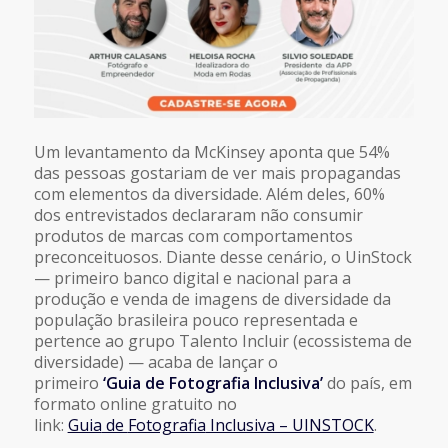
Um levantamento da McKinsey aponta que 54%
das pessoas gostariam de ver mais propagandas
com elementos da diversidade. Além deles, 60%
dos entrevistados declararam não consumir
produtos de marcas com comportamentos
preconceituosos. Diante desse cenário, o UinStock
— primeiro banco digital e nacional para a
produção e venda de imagens de diversidade da
população brasileira pouco representada e
pertence ao grupo Talento Incluir (ecossistema de
diversidade) — acaba de lançar o
primeiro
‘
Guia
de
Fotografia
Inclusiva’
do país, em
formato online gratuito no
link:
Guia
de
Fotografia
Inclusiva – UINSTOCK
.