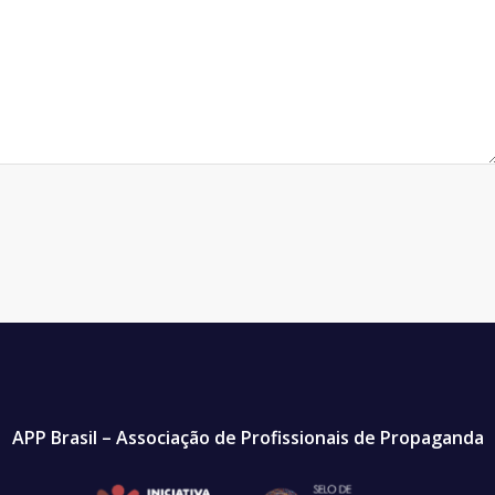
APP Brasil – Associação de Profissionais de Propaganda