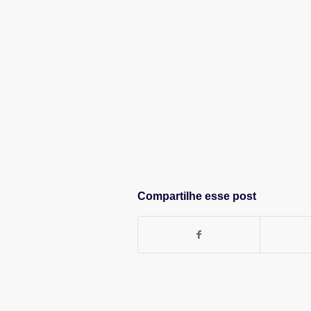
Compartilhe esse post