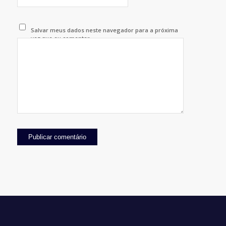
Salvar meus dados neste navegador para a próxima
vez que eu comentar.