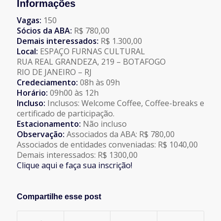
Informações
Vagas:
150
Sócios da ABA:
R$ 780,00
Demais interessados:
R$ 1.300,00
Local:
ESPAÇO FURNAS CULTURAL
RUA REAL GRANDEZA, 219 – BOTAFOGO
RIO DE JANEIRO – RJ
Credeciamento:
08h às 09h
Horário:
09h00 às 12h
Incluso:
Inclusos: Welcome Coffee, Coffee-breaks e
certificado de participação.
Estacionamento:
Não incluso
Observação:
Associados da ABA: R$ 780,00
Associados de entidades conveniadas: R$ 1040,00
Demais interessados: R$ 1300,00
Clique aqui e faça sua inscrição!
Compartilhe esse post