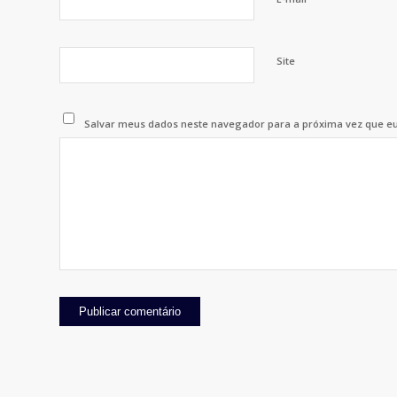
Site
Salvar meus dados neste navegador para a próxima vez que e