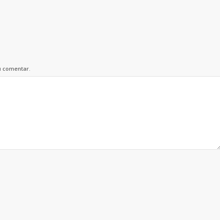
u comentar.