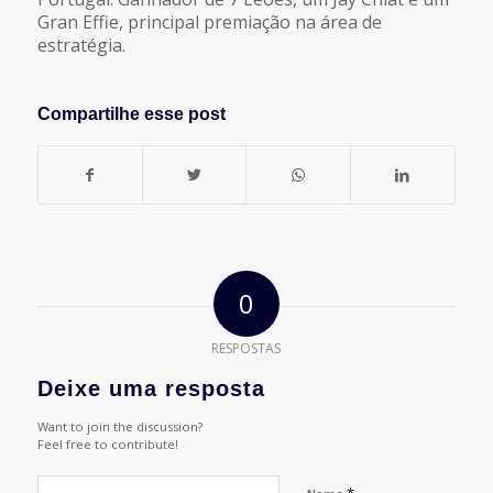
Gran Effie, principal premiação na área de
estratégia.
Compartilhe esse post
0
RESPOSTAS
Deixe uma resposta
Want to join the discussion?
Feel free to contribute!